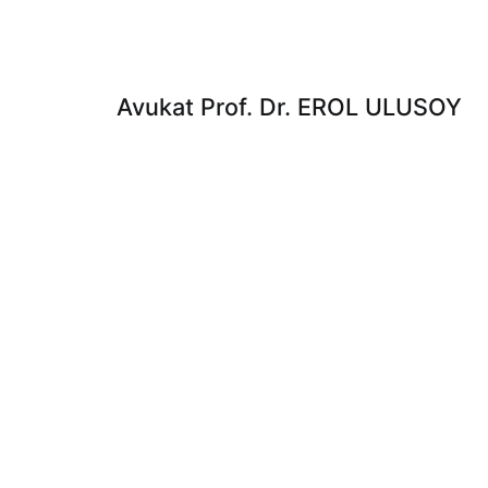
Avukat Prof. Dr. EROL ULUSOY