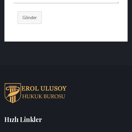
Gönder
Hızlı Linkler