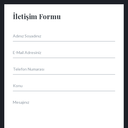
İletişim Formu