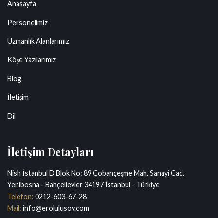
Anasayfa
Personelimiz
Uzmanlık Alanlarımız
Köşe Yazılarımız
Blog
İletişim
Dil
İletişim Detayları
Nish İstanbul D Blok No: 89 Çobançeşme Mah. Sanayi Cad.
Yenibosna - Bahçelievler 34197 İstanbul - Türkiye
Telefon:
0212-603-67-28
Mail:
info@erolulusoy.com