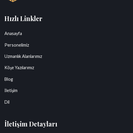
Hızlı Linkler
Anasayfa
Personelimiz
Uzmanlık Alanlarımız
Köşe Yazılarımız
Blog
İletişim
Dil
İletişim Detayları