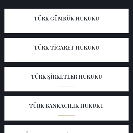
TÜRK GÜMRÜK HUKUKU
TÜRK TICARET HUKUKU
TÜRK ŞIRKETLER HUKUKU
TÜRK BANKACILIK HUKUKU