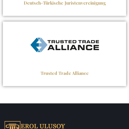
Deutsch-Türkische Juristenvereinigung
Trusted Trade Alliance