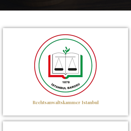
Rechtsanwaltskammer Istanbul