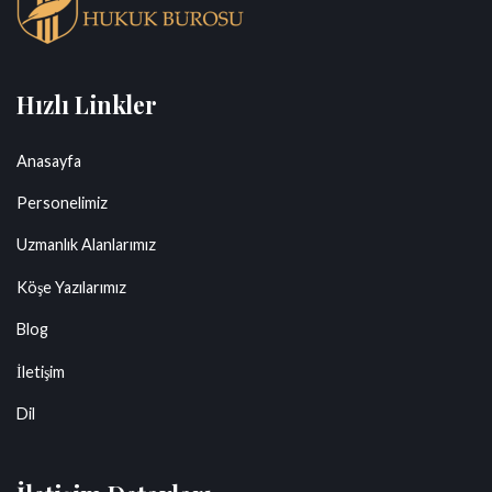
Hızlı Linkler
Anasayfa
Personelimiz
Uzmanlık Alanlarımız
Köşe Yazılarımız
Blog
İletişim
Dil