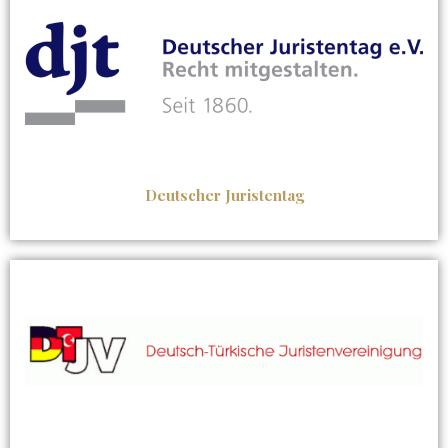
Deutscher Juristentag​